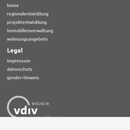
home
regionalentwicklung
projektentwicklung
immobilienverwaltung
wohnungsangebote
Legal
impressum
datenschutz
gender-hinweis