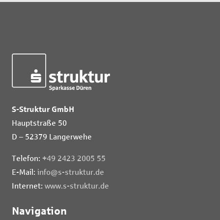
S-Struktur GmbH
Hauptstraße 50
D – 52379 Langerwehe
Telefon:
+49 2423 2005 55
E-Mail:
info@s-struktur.de
Internet:
www.s-struktur.de
Navigation