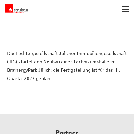
Die Tochtergesellschaft Jülicher Immobiliengesellschaft
(JIG) startet den Neubau einer Technikumshalle im
BrainergyPark Jülich; die Fertigstellung ist für das III.
Quartal 2023 geplant.
Partner