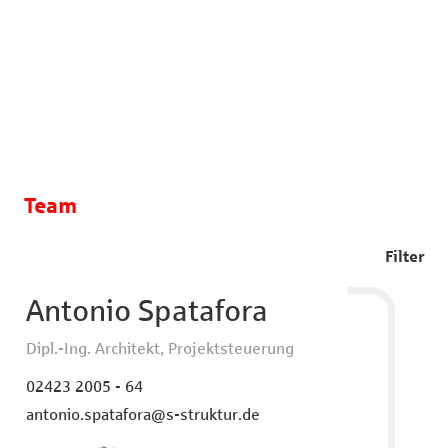
Team
Filter
Antonio Spatafora
Dipl.-Ing. Architekt, Projektsteuerung
02423 2005 - 64
antonio.spatafora@s-struktur.de