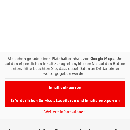
Sie sehen gerade einen Platzhalterinhalt von
Google Maps
. Um
auf den eigentlichen Inhalt zuzugreifen, klicken Sie auf den Button
unten. Bitte beachten Sie, dass dabei Daten an Drittanbieter
weitergegeben werden.
Inhalt entsperren
Erforderlichen Service akzeptieren und Inhalte entsperren
Weitere Informationen