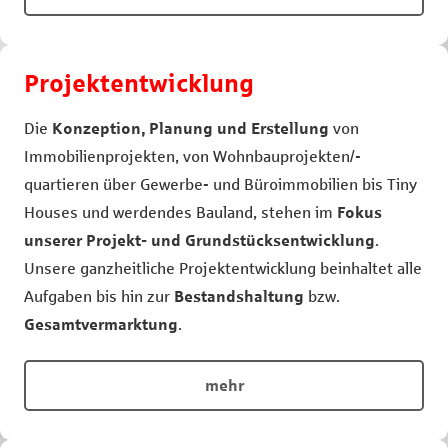
Projektentwicklung
Die
Konzeption, Planung und Erstellung
von
Immobilienprojekten, von Wohnbauprojekten/-
quartieren über Gewerbe- und Büro­immobilien bis Tiny
Houses und werdendes Bauland, stehen im
Fokus
unserer Projekt- und Grundstücksentwicklung
.
Unsere ganzheitliche Projektentwicklung beinhaltet alle
Aufgaben bis hin zur
Bestandshaltung
bzw.
Gesamtvermarktung
.
mehr