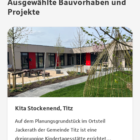
Ausgewählte Bauvorhaben und
Projekte
Kita Stockenend, Titz
Auf dem Planungsgrundstück im Ortsteil
Jackerath der Gemeinde Titz ist eine
dreigruppige Kindertagesstätte errichtet