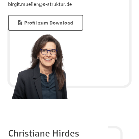
birgit.mueller@s-struktur.de
Profil zum Download
Christiane Hirdes