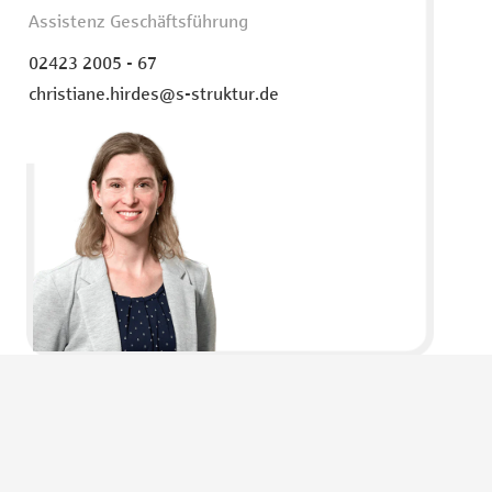
Assistenz Geschäftsführung
02423 2005 - 67
christiane.hirdes@s-struktur.de
Claudia Sion