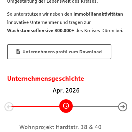
Umgestaltung der Lebenswelt des Kreises.
So unterstützen wir neben den
Immobilienaktivitäten
innovative Unternehmer und tragen zur
Wachstumsoffensive 300.000+
des Kreises Düren bei.
Unternehmensprofil zum Download
Unternehmensgeschichte
Apr. 2026
Wohnprojekt Hardtstr. 38 & 40