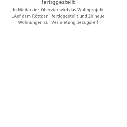
fertiggestellt
In Niederzier-Oberzier wird das Wohnprojekt
„Auf dem Röttgen“ fertiggestellt und 20 neue
Wohnungen zur Vermietung bezugsreif