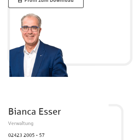
Profil zum Download
Bianca Esser
Verwaltung
02423 2005 - 57