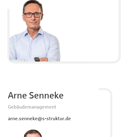
Arne Senneke
Gebäudemanagement
arne.senneke@s-struktur.de