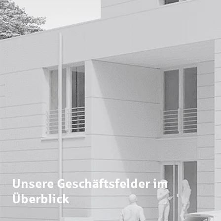
Unsere Geschäftsfelder im
Überblick