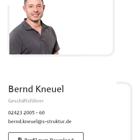
Bernd Kneuel
Geschäftsführer
02423 2005 - 60
bernd.kneuel@s-struktur.de