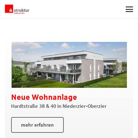
Neue Wohnanlage
Hardtstraße 38 & 40 in Niederzier-Oberzier
mehr erfahren