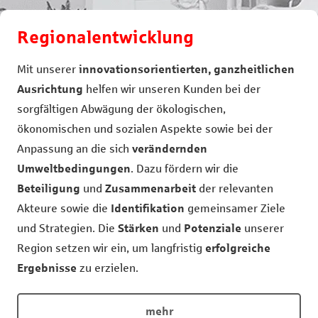
Regionalentwicklung
Mit unserer
innovationsorientierten, ganzheitlichen
Ausrichtung
helfen wir unseren Kunden bei der
sorgfältigen Abwägung der ökologischen,
ökonomischen und sozialen Aspekte sowie bei der
Anpassung an die sich
verändernden
Umweltbedingungen
. Dazu fördern wir die
Beteiligung
und
Zusammenarbeit
der relevanten
Akteure sowie die
Identifikation
gemeinsamer Ziele
und Strategien. Die
Stärken
und
Potenziale
unserer
Region setzen wir ein, um langfristig
erfolgreiche
Ergebnisse
zu erzielen.
mehr