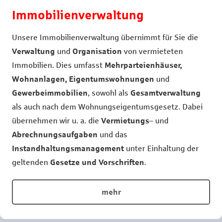
Immobilienverwaltung
Unsere Immobilienverwaltung übernimmt für Sie die
Verwaltung
und
Organisation
von vermieteten
Immobilien. Dies umfasst
Mehrparteienhäuser,
Wohnanlagen, Eigentumswohnungen
und
Gewerbeimmobilien
, sowohl als
Gesamtverwaltung
als auch nach dem Wohnungseigentumsgesetz. Dabei
übernehmen wir u. a. die
Vermietungs
– und
Abrechnungsaufgaben
und das
Instandhaltungsmanagement
unter Einhaltung der
geltenden
Gesetze und Vorschriften
.
mehr