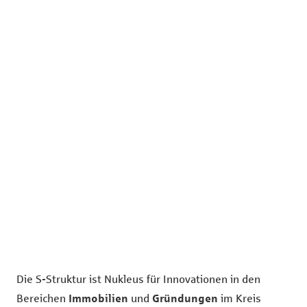
Die S-Struktur ist Nukleus für Innovationen in den
Bereichen
Immobilien
und
Gründungen
im Kreis