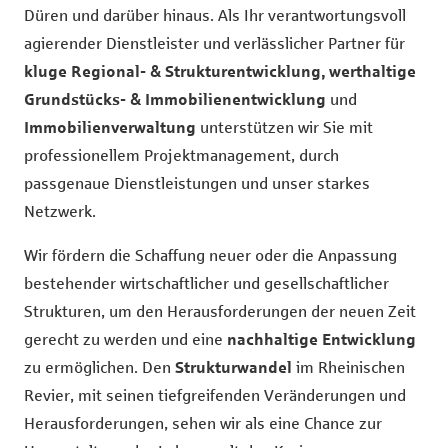
Düren und darüber hinaus. Als Ihr verantwortungsvoll
agierender Dienstleister und verlässlicher Partner für
kluge Regional- & Strukturentwicklung, werthaltige
Grundstücks- & Immobilienentwicklung
und
Immobilienverwaltung
unterstützen wir Sie mit
professionellem Projektmanagement, durch
passgenaue Dienstleistungen und unser starkes
Netzwerk.
Wir fördern die Schaffung neuer oder die Anpassung
bestehender wirtschaftlicher und gesellschaftlicher
Strukturen, um den Herausforderungen der neuen Zeit
gerecht zu werden und eine
nachhaltige Entwicklung
zu ermöglichen. Den
Strukturwandel
im Rheinischen
Revier, mit seinen tiefgreifenden Veränderungen und
Herausforderungen, sehen wir als eine Chance zur