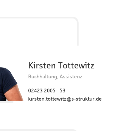
Kirsten Tottewitz
Buchhaltung, Assistenz
02423 2005 - 53
kirsten.tottewitz@s-struktur.de