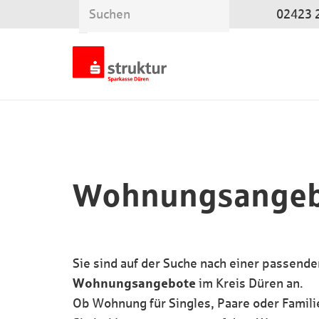
02423 
Wohnungsangeb
Sie sind auf der Suche nach einer passen
Wohnungsangebote
im Kreis Düren an.
Ob Wohnung für Singles, Paare oder Familie