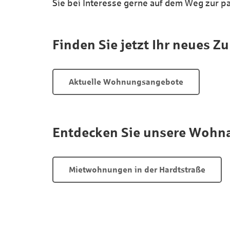
Sie bei Interesse gerne auf dem Weg zur p
Finden Sie jetzt Ihr neues Z
Aktuelle Wohnungsangebote
Entdecken Sie unsere Wohna
Mietwohnungen in der Hardtstraße