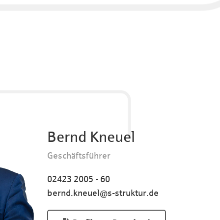
Bernd Kneuel
Geschäftsführer
02423 2005 - 60
bernd.kneuel@s-struktur.de