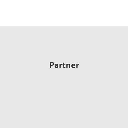
Partner