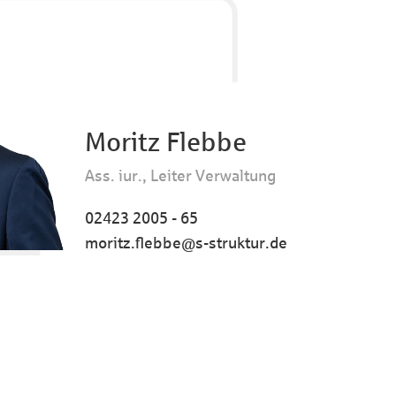
Moritz Flebbe
Ass. iur., Leiter Verwaltung
02423 2005 - 65
moritz.flebbe@s-struktur.de